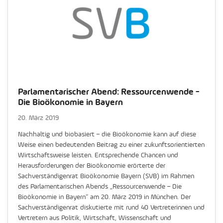
Parlamentarischer Abend: Ressourcenwende -
Die Bioökonomie in Bayern
20. März 2019
Nachhaltig und biobasiert – die Bioökonomie kann auf diese
Weise einen bedeutenden Beitrag zu einer zukunftsorientierten
Wirtschaftsweise leisten. Entsprechende Chancen und
Herausforderungen der Bioökonomie erörterte der
Sachverständigenrat Bioökonomie Bayern (SVB) im Rahmen
des Parlamentarischen Abends „Ressourcenwende – Die
Bioökonomie in Bayern“ am 20. März 2019 in München. Der
Sachverständigenrat diskutierte mit rund 40 Vertreterinnen und
Vertretern aus Politik, Wirtschaft, Wissenschaft und