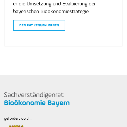
er die Umsetzung und Evaluierung der
bayerischen Bioökonomiestrategie.
DEN RAT KENNENLERNEN
gefördert durch: