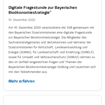
Digitale Fragestunde zur Bayerischen
Bioökonomiestrategie"
10. Dezember 2020
Am 10. Dezember 2020 veranstaltete der SVB gemeinsam mit
den Bayerischen Staatsministerien eine digitale Fragestunde
zur Bayerischen Bioökonmiestrategie. Die Mitglieder des
Sachverständigenrates und Vertreterinnen und Vertreter der
Staatsministerien für Wirtschaft, Landesentwicklung und
Energie (StMWi), für Landwirtschaft und Ernährung (StMELF),
sowie für Umwelt und Verbraucherschutz (StMUV) nahmen zu
den im Vorfeld eingereichten Fragen und Themen der
Bayerischen Bioökonomiestrategie Stellung und tauschten sich
mit den Teilnehmenden aus.
Mehr erfahren