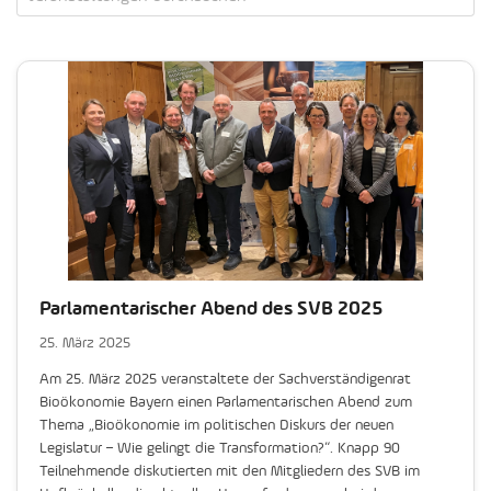
Parlamentarischer Abend des SVB 2025
25. März 2025
Am 25. März 2025 veranstaltete der Sachverständigenrat
Bioökonomie Bayern einen Parlamentarischen Abend zum
Thema „Bioökonomie im politischen Diskurs der neuen
Legislatur – Wie gelingt die Transformation?“. Knapp 90
Teilnehmende diskutierten mit den Mitgliedern des SVB im