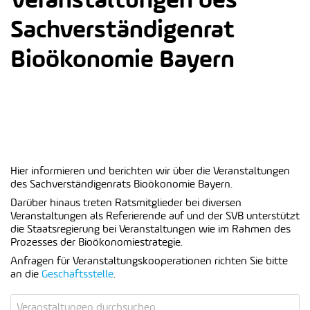
Sachverständigenrat
Bioökonomie Bayern
Hier informieren und berichten wir über die Veranstaltungen
des Sachverständigenrats Bioökonomie Bayern.
Darüber hinaus treten Ratsmitglieder bei diversen
Veranstaltungen als Referierende auf und der SVB unterstützt
die Staatsregierung bei Veranstaltungen wie im Rahmen des
Prozesses der Bioökonomiestrategie.
Anfragen für Veranstaltungskooperationen richten Sie bitte
an die
Geschäftsstelle
.