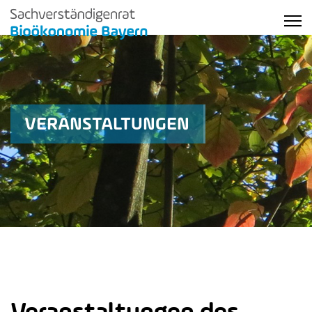
VERANSTALTUNGEN
Veranstaltungen des