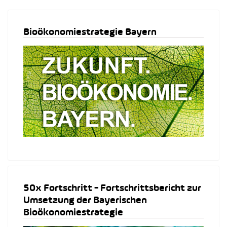
Bioökonomiestrategie Bayern
50x Fortschritt - Fortschrittsbericht zur
Umsetzung der Bayerischen
Bioökonomiestrategie