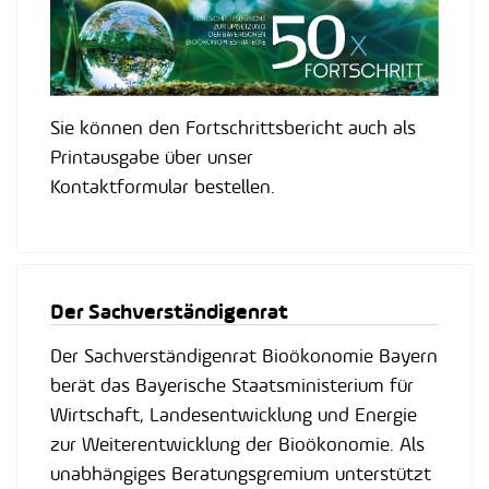
Sie können den Fortschrittsbericht auch als
Printausgabe über unser
Kontaktformular bestellen.
Der Sachverständigenrat
Der Sachverständigenrat Bioökonomie Bayern
berät das Bayerische Staatsministerium für
Wirtschaft, Landesentwicklung und Energie
zur Weiterentwicklung der Bioökonomie. Als
unabhängiges Beratungsgremium unterstützt