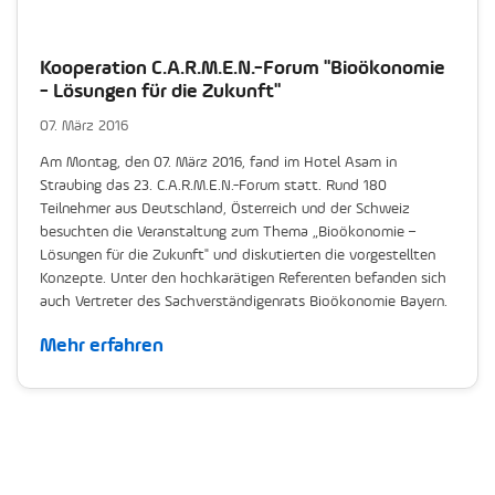
Kooperation C.A.R.M.E.N.-Forum "Bioökonomie
- Lösungen für die Zukunft"
07. März 2016
Am Montag, den 07. März 2016, fand im Hotel Asam in
Straubing das 23. C.A.R.M.E.N.-Forum statt. Rund 180
Teilnehmer aus Deutschland, Österreich und der Schweiz
besuchten die Veranstaltung zum Thema „Bioökonomie –
Lösungen für die Zukunft" und diskutierten die vorgestellten
Konzepte. Unter den hochkarätigen Referenten befanden sich
auch Vertreter des Sachverständigenrats Bioökonomie Bayern.
Mehr erfahren