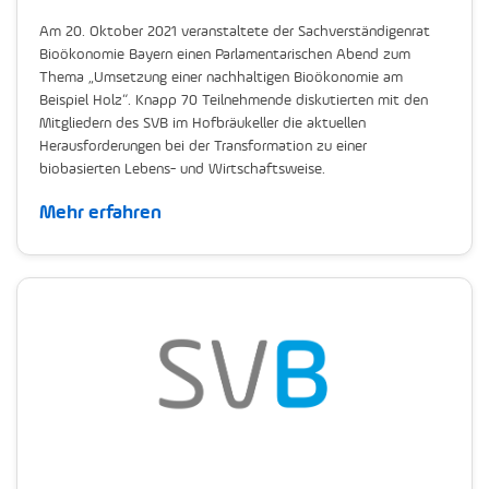
Am 20. Oktober 2021 veranstaltete der Sachverständigenrat
Bioökonomie Bayern einen Parlamentarischen Abend zum
Thema „Umsetzung einer nachhaltigen Bioökonomie am
Beispiel Holz“. Knapp 70 Teilnehmende diskutierten mit den
Mitgliedern des SVB im Hofbräukeller die aktuellen
Herausforderungen bei der Transformation zu einer
biobasierten Lebens- und Wirtschaftsweise.
Mehr erfahren