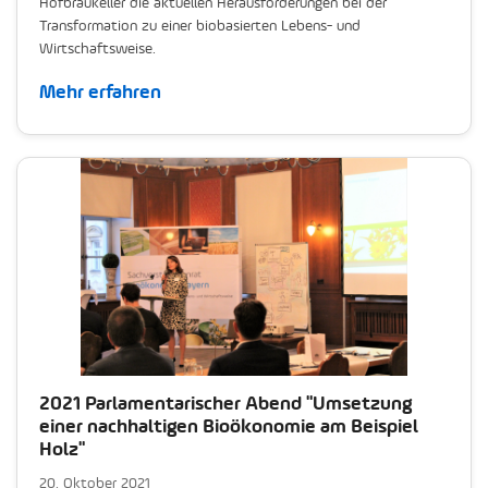
Hofbräukeller die aktuellen Herausforderungen bei der
Transformation zu einer biobasierten Lebens- und
Wirtschaftsweise.
Mehr erfahren
2021 Parlamentarischer Abend "Umsetzung
einer nachhaltigen Bioökonomie am Beispiel
Holz"
20. Oktober 2021