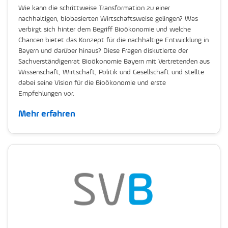
Wie kann die schrittweise Transformation zu einer
nachhaltigen, biobasierten Wirtschaftsweise gelingen? Was
verbirgt sich hinter dem Begriff Bioökonomie und welche
Chancen bietet das Konzept für die nachhaltige Entwicklung in
Bayern und darüber hinaus? Diese Fragen diskutierte der
Sachverständigenrat Bioökonomie Bayern mit Vertretenden aus
Wissenschaft, Wirtschaft, Politik und Gesellschaft und stellte
dabei seine Vision für die Bioökonomie und erste
Empfehlungen vor.
Mehr erfahren