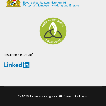
Besuchen Sie uns auf
© 2026 Sachverständigenrat Bioökonomie Bayern