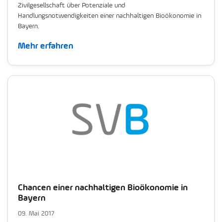
Zivilgesellschaft über Potenziale und
Handlungsnotwendigkeiten einer nachhaltigen Bioökonomie in
Bayern.
Mehr erfahren
Chancen einer nachhaltigen Bioökonomie in
Bayern
09. Mai 2017