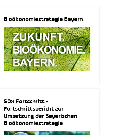
Bioökonomiestrategie Bayern
50x Fortschritt -
Fortschrittsbericht zur
Umsetzung der Bayerischen
Bioökonomiestrategie