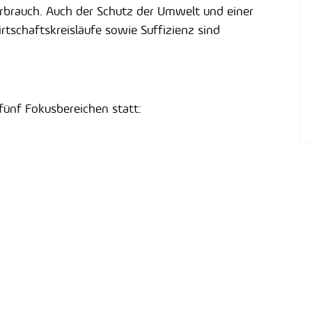
rauch. Auch der Schutz der Umwelt und einer
irtschaftskreisläufe sowie Suffizienz sind
fünf Fokusbereichen statt: