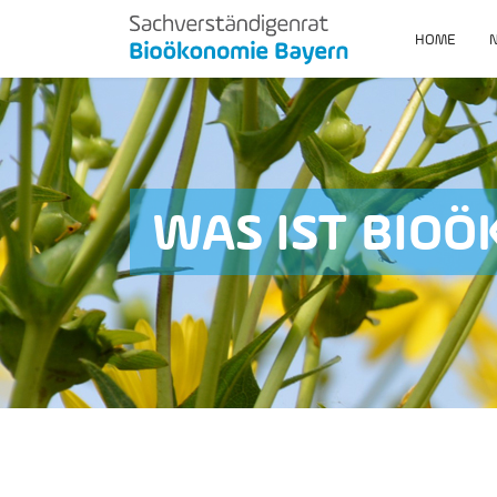
HOME
WAS IST BIO