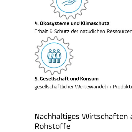
4. Ökosysteme und Klimaschutz
Erhalt & Schutz der natürlichen Ressource
5. Gesellschaft und Konsum
gesellschaftlicher Wertewandel in Produk
Nachhaltiges Wirtschaften
Rohstoffe