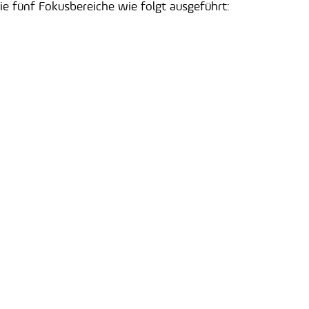
e fünf Fokusbereiche wie folgt ausgeführt: