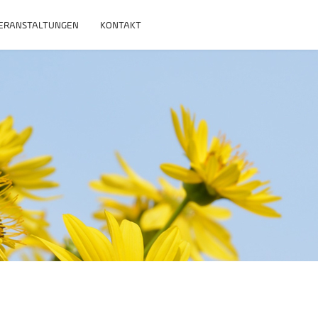
ERANSTALTUNGEN
KONTAKT