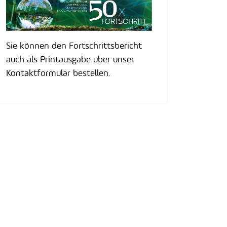
Sie können den Fortschrittsbericht
auch als Printausgabe über unser
Kontaktformular bestellen.