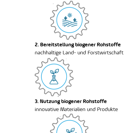
2. Bereitstellung biogener Rohstoffe
nachhaltige Land- und Forstwirtschaft​
3. Nutzung biogener Rohstoffe
innovative Materialien und Produkte​