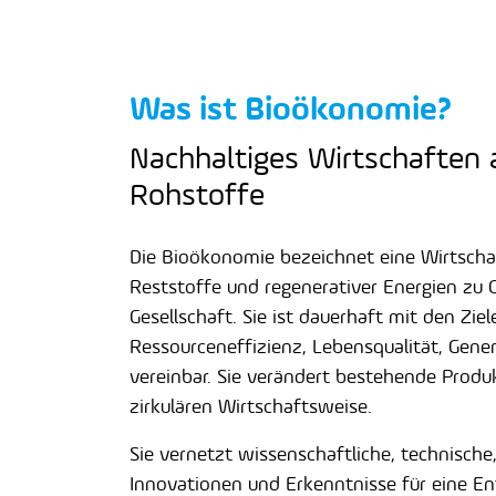
Was ist Bioökonomie?
Nachhaltiges Wirtschaften
Rohstoffe
Die Bioökonomie bezeichnet eine Wirtsch
Reststoffe und regenerativer Energien zu G
Gesellschaft. Sie ist dauerhaft mit den Zie
Ressourceneffizienz, Lebensqualität, Gener
vereinbar. Sie verändert bestehende Prod
zirkulären Wirtschaftsweise.
Sie vernetzt wissenschaftliche, technische,
Innovationen und Erkenntnisse für eine 