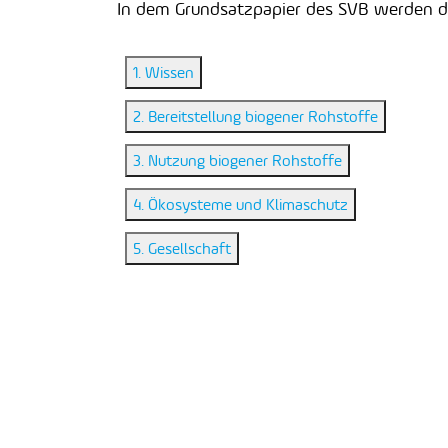
In dem Grundsatzpapier des SVB werden di
1. Wissen
2. Bereitstellung biogener Rohstoffe
3. Nutzung biogener Rohstoffe
4. Ökosysteme und Klimaschutz
5. Gesellschaft