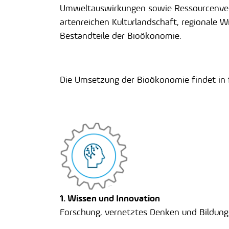
Umweltauswirkungen sowie Ressourcenverb
artenreichen Kulturlandschaft, regionale W
Bestandteile der Bioökonomie.
Die Umsetzung der Bioökonomie findet in 
1. Wissen und Innovation
Forschung, vernetztes Denken und Bildung​