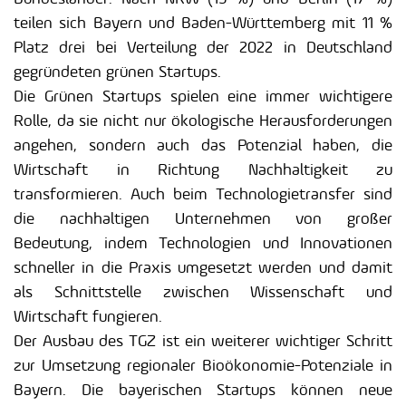
teilen sich Bayern und Baden-Württemberg mit 11 %
Platz drei bei Verteilung der 2022 in Deutschland
gegründeten grünen Startups.
Die Grünen Startups spielen eine immer wichtigere
Rolle, da sie nicht nur ökologische Herausforderungen
angehen, sondern auch das Potenzial haben, die
Wirtschaft in Richtung Nachhaltigkeit zu
transformieren. Auch beim Technologietransfer sind
die nachhaltigen Unternehmen von großer
Bedeutung, indem Technologien und Innovationen
schneller in die Praxis umgesetzt werden und damit
als Schnittstelle zwischen Wissenschaft und
Wirtschaft fungieren.
Der Ausbau des TGZ ist ein weiterer wichtiger Schritt
zur Umsetzung regionaler Bioökonomie-Potenziale in
Bayern. Die bayerischen Startups können neue