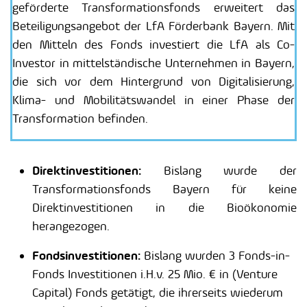
geförderte Transformationsfonds erweitert das
Beteiligungsangebot der LfA Förderbank Bayern. Mit
den Mitteln des Fonds investiert die LfA als Co-
Investor in mittelständische Unternehmen in Bayern,
die sich vor dem Hintergrund von Digitalisierung,
Klima- und Mobilitätswandel in einer Phase der
Transformation befinden.
Direktinvestitionen:
Bislang wurde der
Transformationsfonds Bayern für keine
Direktinvestitionen in die Bioökonomie
herangezogen.
Fondsinvestitionen:
Bislang wurden 3 Fonds-in-
Fonds Investitionen i.H.v. 25 Mio. € in (Venture
Capital) Fonds getätigt, die ihrerseits wiederum