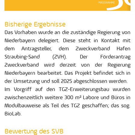
Bisherige Ergebnisse
Das Vorhaben wurde an die zuständige Regierung von
Niederbayern delegiert. Diese steht in Kontakt mit
dem Antragsteller, dem Zweckverband Hafen
Straubing-Sand (ZVH). Der Förderantrag
Zweckverband wird derzeit von der Regierung
Niederbayern bearbeitet. Das Projekt befindet sich in
der Umsetzung und soll 2025 abgeschlossen werden.
Im Vorgriff auf den TGZ-Erweiterungsbau wurden
zwischenzeitlich weitere 300 m² Labore und Büros in
Modulbauweise als Teil des TGZ geschaffen; das sog.
BioLab.
Bewertung des SVB