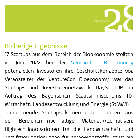
Bisherige Ergebnisse
17 Startups aus dem Bereich der Bioökonomie stellten
im Juni 2022 bei der
VentureCon Bioeconomy
potenziellen Investoren ihre Geschäftskonzepte vor.
Veranstalter der VentureCon Bioeconomy war das
Startup- und Investorennetzwerk BayStartUP im
Auftrag des Bayerischen Staatsministeriums für
Wirtschaft, Landesentwicklung und Energie (StMWi).
Teilnehmende Startups kamen unter anderem aus
den Bereichen nachhaltiger Material-Alternativen,
Hightech-Innovationen für die Landwirtschaft und
Zertifizierungslösungen für Agrar-Rohstoffe, etwa ein