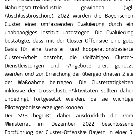
Nahrungsmittelindustrie gewinnen (vgl.
Abschlussbroschüre). 2022 wurden die Bayerischen
Cluster einer umfassenden Evaluierung durch ein
unabhängiges Institut unterzogen. Die Evaluierung
bestätigte, dass mit der Cluster-Offensive eine gute
Basis für eine transfer- und kooperationsbasierte
Cluster-Arbeit besteht, die vielfältigen Cluster-
Dienstleistungen und -Angebote breit genutzt
werden und zur Erreichung der übergeordneten Ziele
der Maßnahme beitragen. Die Clustertätigkeiten
inklusive der Cross-Cluster-Aktivitäten sollten daher
unbedingt fortgesetzt werden, da sie wichtige
Pilotergebnisse erzeugen können.
Der SVB begrüßt daher ausdrücklich die vom
Ministerrat im Dezember 2022 beschlossene
Fortführung der Cluster-Offensive Bayern in einer 5.