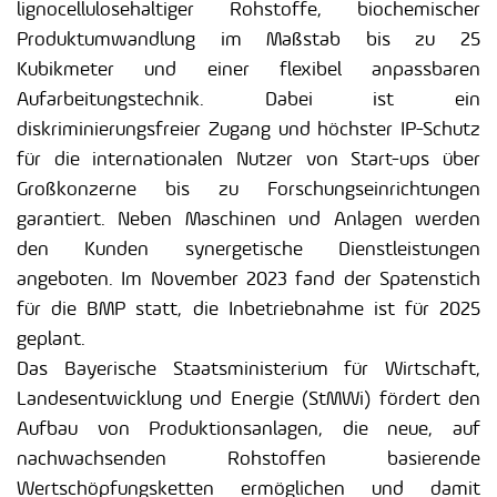
lignocellulosehaltiger Rohstoffe, biochemischer
Produktumwandlung im Maßstab bis zu 25
Kubikmeter und einer flexibel anpassbaren
Aufarbeitungstechnik. Dabei ist ein
diskriminierungsfreier Zugang und höchster IP-Schutz
für die internationalen Nutzer von Start-ups über
Großkonzerne bis zu Forschungseinrichtungen
garantiert. Neben Maschinen und Anlagen werden
den Kunden synergetische Dienstleistungen
angeboten. Im November 2023 fand der Spatenstich
für die BMP statt, die Inbetriebnahme ist für 2025
geplant.
Das Bayerische Staatsministerium für Wirtschaft,
Landesentwicklung und Energie (StMWi) fördert den
Aufbau von Produktionsanlagen, die neue, auf
nachwachsenden Rohstoffen basierende
Wertschöpfungsketten ermöglichen und damit