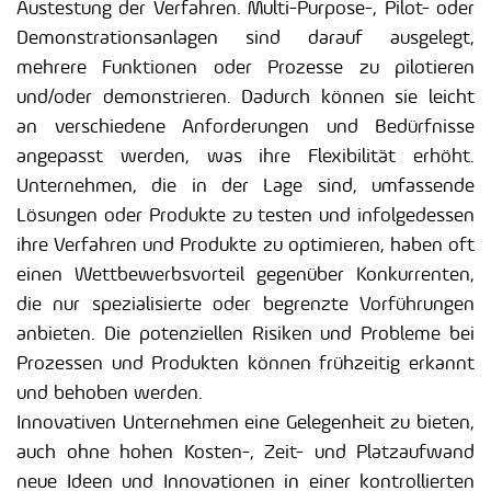
Austestung der Verfahren. Multi-Purpose-, Pilot- oder
Demonstrationsanlagen sind darauf ausgelegt,
mehrere Funktionen oder Prozesse zu pilotieren
und/oder demonstrieren. Dadurch können sie leicht
an verschiedene Anforderungen und Bedürfnisse
angepasst werden, was ihre Flexibilität erhöht.
Unternehmen, die in der Lage sind, umfassende
Lösungen oder Produkte zu testen und infolgedessen
ihre Verfahren und Produkte zu optimieren, haben oft
einen Wettbewerbsvorteil gegenüber Konkurrenten,
die nur spezialisierte oder begrenzte Vorführungen
anbieten. Die potenziellen Risiken und Probleme bei
Prozessen und Produkten können frühzeitig erkannt
und behoben werden.
Innovativen Unternehmen eine Gelegenheit zu bieten,
auch ohne hohen Kosten-, Zeit- und Platzaufwand
neue Ideen und Innovationen in einer kontrollierten