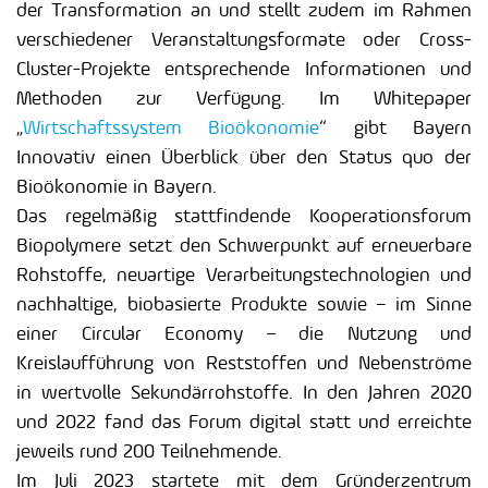
der Transformation an und stellt zudem im Rahmen
verschiedener Veranstaltungsformate oder Cross-
Cluster-Projekte entsprechende Informationen und
Methoden zur Verfügung. Im Whitepaper
„
Wirtschaftssystem Bioökonomie
“ gibt Bayern
Innovativ einen Überblick über den Status quo der
Bioökonomie in Bayern.
Das regelmäßig stattfindende Kooperationsforum
Biopolymere setzt den Schwerpunkt auf erneuerbare
Rohstoffe, neuartige Verarbeitungstechnologien und
nachhaltige, biobasierte Produkte sowie – im Sinne
einer Circular Economy – die Nutzung und
Kreislaufführung von Reststoffen und Nebenströme
in wertvolle Sekundärrohstoffe. In den Jahren 2020
und 2022 fand das Forum digital statt und erreichte
jeweils rund 200 Teilnehmende.
Im Juli 2023 startete mit dem Gründerzentrum