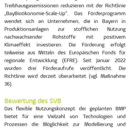
Treibhausgasemissionen reduzieren mit der Richtlinie
„BayBioökonomie-Scale-Up“. Das Förderprogramm
wendet sich an Unternehmen, die in Bayern in
Produktionsanlagen zur stofflichen Nutzung
nachwachsender Rohstoffe mit positivem
Klimaeffekt investieren. Die Förderung erfolgt
teilweise aus Mitteln des Europäischen Fonds für
regionale Entwicklung (EFRE). Seit Januar 2022
wurden drei Förderaufrufe veröffentlicht. Die
Richtlinie wird derzeit überarbeitet (vgl. Maßnahme
36).
Bewertung des SVB
Das flexible Nutzungskonzept der geplanten BMP
bietet für eine Vielzahl von Technologien und
Prozessen die Möglichkeit zur Modellierung und