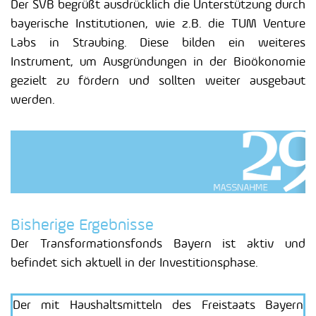
Der SVB begrüßt ausdrücklich die Unterstützung durch
bayerische Institutionen, wie z.B. die TUM Venture
Labs in Straubing. Diese bilden ein weiteres
Instrument, um Ausgründungen in der Bioökonomie
gezielt zu fördern und sollten weiter ausgebaut
werden.
Bisherige Ergebnisse
Der Transformationsfonds Bayern ist aktiv und
befindet sich aktuell in der Investitionsphase.
Der mit Haushaltsmitteln des Freistaats Bayern