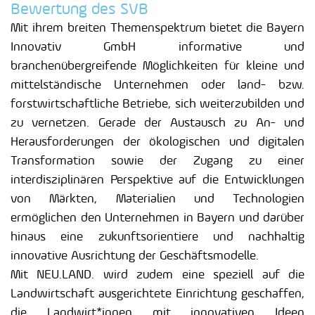
Bewertung des SVB
Mit ihrem breiten Themenspektrum bietet die Bayern
Innovativ GmbH informative und
branchenübergreifende Möglichkeiten für kleine und
mittelständische Unternehmen oder land- bzw.
forstwirtschaftliche Betriebe, sich weiterzubilden und
zu vernetzen. Gerade der Austausch zu An- und
Herausforderungen der ökologischen und digitalen
Transformation sowie der Zugang zu einer
interdisziplinären Perspektive auf die Entwicklungen
von Märkten, Materialien und Technologien
ermöglichen den Unternehmen in Bayern und darüber
hinaus eine zukunftsorientiere und nachhaltig
innovative Ausrichtung der Geschäftsmodelle.
Mit NEU.LAND. wird zudem eine speziell auf die
Landwirtschaft ausgerichtete Einrichtung geschaffen,
die Landwirt*innen mit innovativen Ideen