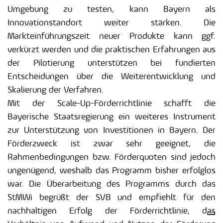
Umgebung zu testen, kann Bayern als
Innovationstandort weiter stärken. Die
Markteinführungszeit neuer Produkte kann ggf.
verkürzt werden und die praktischen Erfahrungen aus
der Pilotierung unterstützen bei fundierten
Entscheidungen über die Weiterentwicklung und
Skalierung der Verfahren.
Mit der Scale-Up-Förderrichtlinie schafft die
Bayerische Staatsregierung ein weiteres Instrument
zur Unterstützung von Investitionen in Bayern. Der
Förderzweck ist zwar sehr geeignet, die
Rahmenbedingungen bzw. Förderquoten sind jedoch
ungenügend, weshalb das Programm bisher erfolglos
war. Die Überarbeitung des Programms durch das
StMWi begrüßt der SVB und empfiehlt für den
nachhaltigen Erfolg der Förderrichtlinie, das