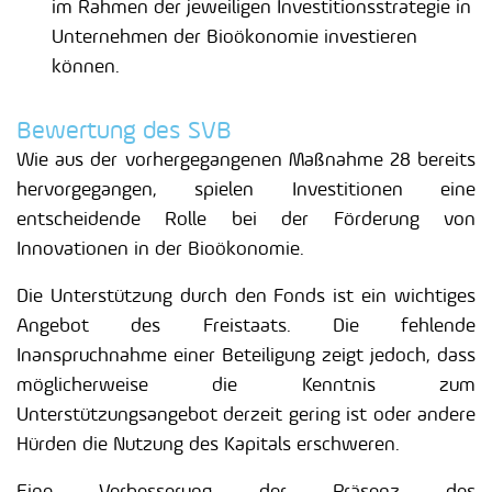
im Rahmen der jeweiligen Investitionsstrategie in
Unternehmen der Bioökonomie investieren
können.
Bewertung des SVB
Wie aus der vorhergegangenen Maßnahme 28 bereits
hervorgegangen, spielen Investitionen eine
entscheidende Rolle bei der Förderung von
Innovationen in der Bioökonomie.
Die Unterstützung durch den Fonds ist ein wichtiges
Angebot des Freistaats. Die fehlende
Inanspruchnahme einer Beteiligung zeigt jedoch, dass
möglicherweise die Kenntnis zum
Unterstützungsangebot derzeit gering ist oder andere
Hürden die Nutzung des Kapitals erschweren.
Eine Verbesserung der Präsenz des