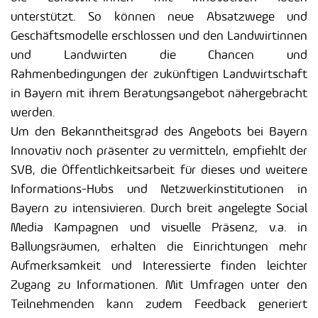
unterstützt. So können neue Absatzwege und
Geschäftsmodelle erschlossen und den Landwirtinnen
und Landwirten die Chancen und
Rahmenbedingungen der zukünftigen Landwirtschaft
in Bayern mit ihrem Beratungsangebot nähergebracht
werden.
Um den Bekanntheitsgrad des Angebots bei Bayern
Innovativ noch präsenter zu vermitteln, empfiehlt der
SVB, die Öffentlichkeitsarbeit für dieses und weitere
Informations-Hubs und Netzwerkinstitutionen in
Bayern zu intensivieren. Durch breit angelegte Social
Media Kampagnen und visuelle Präsenz, v.a. in
Ballungsräumen, erhalten die Einrichtungen mehr
Aufmerksamkeit und Interessierte finden leichter
Zugang zu Informationen. Mit Umfragen unter den
Teilnehmenden kann zudem Feedback generiert