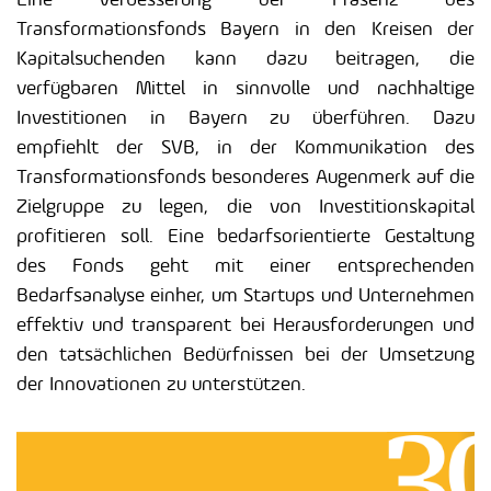
Transformationsfonds Bayern in den Kreisen der
Kapitalsuchenden kann dazu beitragen, die
verfügbaren Mittel in sinnvolle und nachhaltige
Investitionen in Bayern zu überführen. Dazu
empfiehlt der SVB, in der Kommunikation des
Transformationsfonds besonderes Augenmerk auf die
Zielgruppe zu legen, die von Investitionskapital
profitieren soll. Eine bedarfsorientierte Gestaltung
des Fonds geht mit einer entsprechenden
Bedarfsanalyse einher, um Startups und Unternehmen
effektiv und transparent bei Herausforderungen und
den tatsächlichen Bedürfnissen bei der Umsetzung
der Innovationen zu unterstützen.