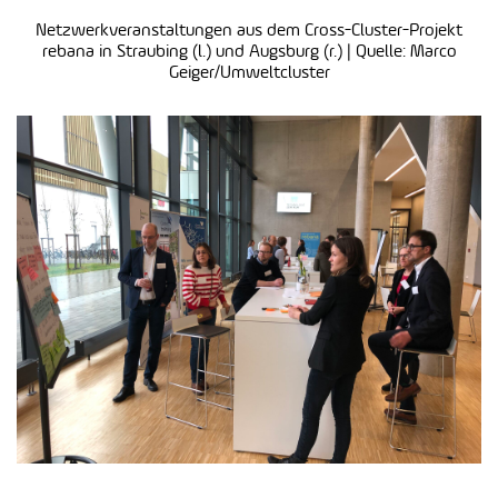
Netzwerkveranstaltungen aus dem Cross-Cluster-Projekt
rebana in Straubing (l.) und Augsburg (r.) | Quelle: Marco
Geiger/Umweltcluster