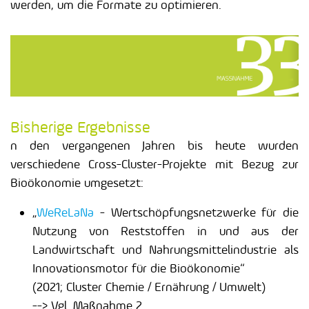
werden, um die Formate zu optimieren.
Bisherige Ergebnisse
n den vergangenen Jahren bis heute wurden
verschiedene Cross-Cluster-Projekte mit Bezug zur
Bioökonomie umgesetzt:
„
WeReLaNa
- Wertschöpfungsnetzwerke für die
Nutzung von Reststoffen in und aus der
Landwirtschaft und Nahrungsmittelindustrie als
Innovationsmotor für die Bioökonomie“
(2021; Cluster Chemie / Ernährung / Umwelt)
--> Vgl. Maßnahme 2