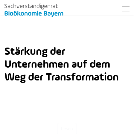
Stärkung der
Unternehmen auf dem
Weg der Transformation
Gewinnung von Investoren für die Bioökonomie
Lesen