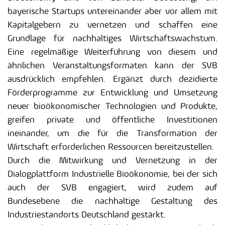
bayerische Startups untereinander aber vor allem mit
Kapitalgebern zu vernetzen und schaffen eine
Grundlage für nachhaltiges Wirtschaftswachstum.
Eine regelmäßige Weiterführung von diesem und
ähnlichen Veranstaltungsformaten kann der SVB
ausdrücklich empfehlen. Ergänzt durch dezidierte
Förderprogramme zur Entwicklung und Umsetzung
neuer bioökonomischer Technologien und Produkte,
greifen private und öffentliche Investitionen
ineinander, um die für die Transformation der
Wirtschaft erforderlichen Ressourcen bereitzustellen.
Durch die Mitwirkung und Vernetzung in der
Dialogplattform Industrielle Bioökonomie, bei der sich
auch der SVB engagiert, wird zudem auf
Bundesebene die nachhaltige Gestaltung des
Industriestandorts Deutschland gestärkt.