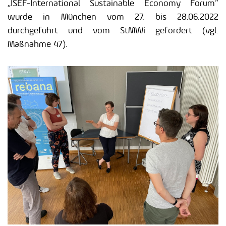
„ISEF-International Sustainable Economy Forum“
wurde in München vom 27. bis 28.06.2022
durchgeführt und vom StMWi gefördert (vgl.
Maßnahme 47).