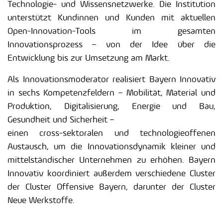
Technologie- und Wissensnetzwerke. Die Institution
unterstützt Kundinnen und Kunden mit aktuellen
Open-Innovation-Tools im gesamten
Innovationsprozess – von der Idee über die
Entwicklung bis zur Umsetzung am Markt.
Als Innovationsmoderator realisiert Bayern Innovativ
in sechs Kompetenzfeldern – Mobilität, Material und
Produktion, Digitalisierung, Energie und Bau,
Gesundheit und Sicherheit –
einen cross-sektoralen und techno­logieoffenen
Austausch, um die Innovationsdynamik kleiner und
mittelständischer Unternehmen zu erhöhen. Bayern
Innovativ koordiniert außerdem verschiedene Cluster
der Cluster Offensive Bayern, darunter der Cluster
Neue Werkstoffe.