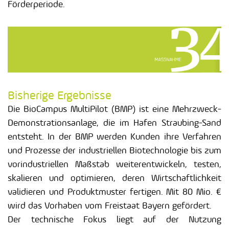
Förderperiode.
Bisherige Ergebnisse
Die BioCampus MultiPilot (BMP) ist eine Mehrzweck-
Demonstrationsanlage, die im Hafen Straubing-Sand
entsteht. In der BMP werden Kunden ihre Verfahren
und Prozesse der industriellen Biotechnologie bis zum
vorindustriellen Maßstab weiterentwickeln, testen,
skalieren und optimieren, deren Wirtschaftlichkeit
validieren und Produktmuster fertigen. Mit 80 Mio. €
wird das Vorhaben vom Freistaat Bayern gefördert.
Der technische Fokus liegt auf der Nutzung