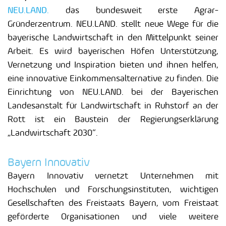
NEU.LAND.
das bundesweit erste Agrar-
Gründerzentrum. NEU.LAND. stellt neue Wege für die
bayerische Landwirtschaft in den Mittelpunkt seiner
Arbeit. Es wird bayerischen Höfen Unterstützung,
Vernetzung und Inspiration bieten und ihnen helfen,
eine innovative Einkommensalternative zu finden. Die
Einrichtung von NEU.LAND. bei der Bayerischen
Landesanstalt für Landwirtschaft in Ruhstorf an der
Rott ist ein Baustein der Regierungserklärung
„Landwirtschaft 2030“.
Bayern Innovativ
Bayern Innovativ vernetzt Unternehmen mit
Hochschulen und Forschungsinstituten, wichtigen
Gesellschaften des Freistaats Bayern, vom Freistaat
geförderte Organisationen und viele weitere