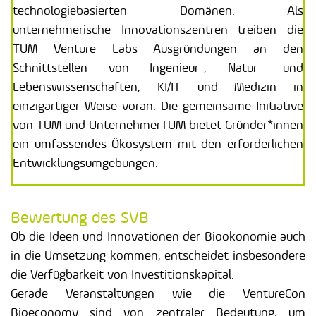
technologiebasierten Domänen. Als
unternehmerische Innovationszentren treiben die
TUM Venture Labs Ausgründungen an den
Schnittstellen von Ingenieur-, Natur- und
Lebenswissenschaften, KI/IT und Medizin in
einzigartiger Weise voran. Die gemeinsame Initiative
von TUM und UnternehmerTUM bietet Gründer*innen
ein umfassendes Ökosystem mit den erforderlichen
Entwicklungsumgebungen.
Bewertung des SVB
Ob die Ideen und Innovationen der Bioökonomie auch
in die Umsetzung kommen, entscheidet insbesondere
die Verfügbarkeit von Investitionskapital.
Gerade Veranstaltungen wie die VentureCon
Bioeconomy sind von zentraler Bedeutung, um