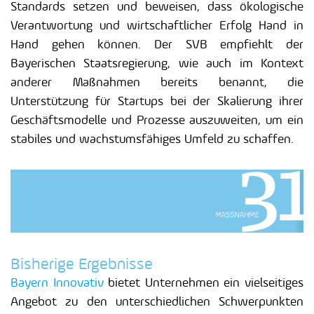
Standards setzen und beweisen, dass ökologische
Verantwortung und wirtschaftlicher Erfolg Hand in
Hand gehen können. Der SVB empfiehlt der
Bayerischen Staatsregierung, wie auch im Kontext
anderer Maßnahmen bereits benannt, die
Unterstützung für Startups bei der Skalierung ihrer
Geschäftsmodelle und Prozesse auszuweiten, um ein
stabiles und wachstumsfähiges Umfeld zu schaffen.
Bisherige Ergebnisse
Bayern Innovativ
bietet Unternehmen ein vielseitiges
Angebot zu den unterschiedlichen Schwerpunkten