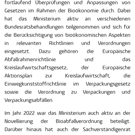
fortlaufend Überprüfungen und Anpassungen von
Gesetzen im Rahmen der Bioökonomie durch. Dabei
hat das Ministerium aktiv an verschiedenen
Bundesratsbehandlungen teilgenommen und sich für
die Berücksichtigung von bioökonomischen Aspekten
in relevanten Richtlinien und Verordnungen
eingesetzt. Dazu gehören die Europäische
Abfallrahmenrichtlinie und das
Kreislaufwirtschaftsgesetz, der Europäische
Aktionsplan zur Kreislaufwirtschaft, die
Einwegkunststoffrichtlinie im Verpackungsgesetz
sowie die Verordnung zu Verpackungen und
Verpackungsabfällen.
Im Jahr 2022 war das Ministerium auch aktiv an der
Novellierung der Bioabfallverordnung beteiligt.
Darüber hinaus hat auch der Sachverständigenrat