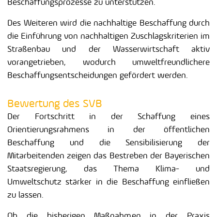
Beschaffungsprozesse zu unterstützen.
Des Weiteren wird die nachhaltige Beschaffung durch
die Einführung von nachhaltigen Zuschlagskriterien im
Straßenbau und der Wasserwirtschaft aktiv
vorangetrieben, wodurch umweltfreundlichere
Beschaffungsentscheidungen gefördert werden.
Bewertung des SVB
Der Fortschritt in der Schaffung eines
Orientierungsrahmens in der öffentlichen
Beschaffung und die Sensibilisierung der
Mitarbeitenden zeigen das Bestreben der Bayerischen
Staatsregierung, das Thema Klima- und
Umweltschutz stärker in die Beschaffung einfließen
zu lassen.
Ob die bisherigen Maßnahmen in der Praxis