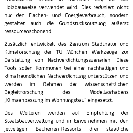
Holzbauweise verwendet wird. Dies reduziert nicht
nur den Flächen- und Energieverbrauch, sondern
gestaltet auch die Grundstücksnutzung äußerst
ressourcenschonend.
Zusätzlich entwickelt das Zentrum Stadtnatur und
Klimaforschung der TU München Werkzeuge zur
Darstellung von Nachverdichtungsszenarien. Diese
Tools sollen Kommunen bei einer nachhaltigen und
klimafreundlichen Nachverdichtung unterstützen und
werden im Rahmen der wissenschaftlichen
Begleitforschung des Modellvorhabens
„Klimaanpassung im Wohnungsbau“ eingesetzt.
Des Weiteren werden auf Empfehlung der
Staatsbauverwaltung und in Einvernehmen mit den
jeweiligen Bauherren-Ressorts drei staatliche