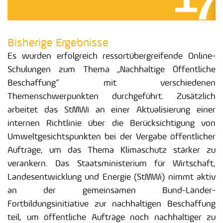
Bisherige Ergebnisse
Es wurden erfolgreich ressortübergreifende Online-
Schulungen zum Thema „Nachhaltige Öffentliche
Beschaffung“ mit verschiedenen
Themenschwerpunkten durchgeführt. Zusätzlich
arbeitet das StMWi an einer Aktualisierung einer
internen Richtlinie über die Berücksichtigung von
Umweltgesichtspunkten bei der Vergabe öffentlicher
Aufträge, um das Thema Klimaschutz stärker zu
verankern. Das Staatsministerium für Wirtschaft,
Landesentwicklung und Energie (StMWi) nimmt aktiv
an der gemeinsamen Bund-Länder-
Fortbildungsinitiative zur nachhaltigen Beschaffung
teil, um öffentliche Aufträge noch nachhaltiger zu