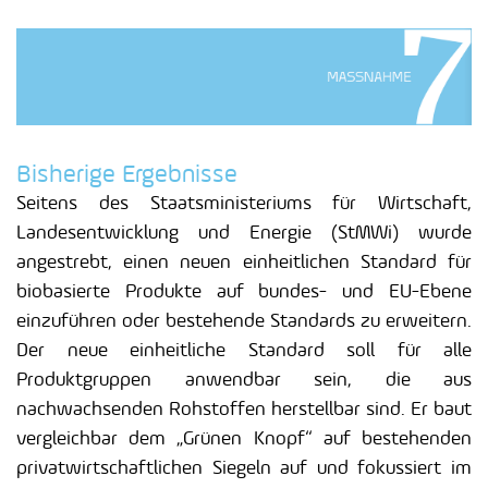
Bisherige Ergebnisse
Seitens des Staatsministeriums für Wirtschaft,
Landesentwicklung und Energie (StMWi) wurde
angestrebt, einen neuen einheitlichen Standard für
biobasierte Produkte auf bundes- und EU-Ebene
einzuführen oder bestehende Standards zu erweitern.
Der neue einheitliche Standard soll für alle
Produktgruppen anwendbar sein, die aus
nachwachsenden Rohstoffen herstellbar sind. Er baut
vergleichbar dem „Grünen Knopf“ auf bestehenden
privatwirtschaftlichen Siegeln auf und fokussiert im