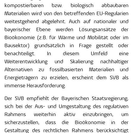
kompostierbaren bzw. biologisch abbaubaren
Materialien wird von den betreffenden EU-Regularien
weitestgehend abgelehnt. Auch auf nationaler und
bayerischer Ebene werden Lösungsansätze der
Bioökonomie (z.B. für Wärme und Mobilität oder im
Bausektor) grundsätzlich in Frage gestellt oder
benachteiligt. In diesem Umfeld eine
Weiterentwicklung und Skalierung nachhaltiger
Alternativen zu fossilbasierten Materialien und
Energieträgern zu erzielen, erscheint dem SVB als
immense Herausforderung.
Der SVB empfiehlt der Bayerischen Staatsregierung,
sich bei der Aus- und Umgestaltung des regulativen
Rahmens weiterhin aktiv einzubringen, um
sicherzustellen, dass die Bioökonomie in der
Gestaltung des rechtlichen Rahmens berücksichtigt