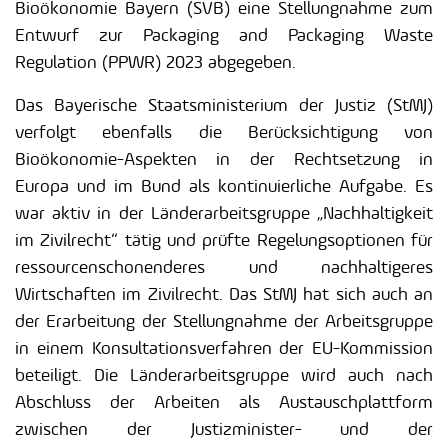
Bioökonomie Bayern (SVB) eine Stellungnahme zum
Entwurf zur Packaging and Packaging Waste
Regulation (PPWR) 2023 abgegeben.
Das Bayerische Staatsministerium der Justiz (StMJ)
verfolgt ebenfalls die Berücksichtigung von
Bioökonomie-Aspekten in der Rechtsetzung in
Europa und im Bund als kontinuierliche Aufgabe. Es
war aktiv in der Länderarbeitsgruppe „Nachhaltigkeit
im Zivilrecht“ tätig und prüfte Regelungsoptionen für
ressourcenschonenderes und nachhaltigeres
Wirtschaften im Zivilrecht. Das StMJ hat sich auch an
der Erarbeitung der Stellungnahme der Arbeitsgruppe
in einem Konsultationsverfahren der EU-Kommission
beteiligt. Die Länderarbeitsgruppe wird auch nach
Abschluss der Arbeiten als Austauschplattform
zwischen der Justizminister- und der