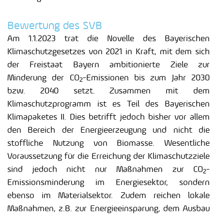
Bewertung des SVB
Am 1.1.2023 trat die Novelle des Bayerischen
Klimaschutzgesetzes von 2021 in Kraft, mit dem sich
der Freistaat Bayern ambitionierte Ziele zur
Minderung der CO
-Emissionen bis zum Jahr 2030
2
bzw. 2040 setzt. Zusammen mit dem
Klimaschutzprogramm ist es Teil des Bayerischen
Klimapaketes II. Dies betrifft jedoch bisher vor allem
den Bereich der Energieerzeugung und nicht die
stoffliche Nutzung von Biomasse. Wesentliche
Voraussetzung für die Erreichung der Klimaschutzziele
sind jedoch nicht nur Maßnahmen zur CO
-
2
Emissionsminderung im Energiesektor, sondern
ebenso im Materialsektor. Zudem reichen lokale
Maßnahmen, z.B. zur Energieeinsparung, dem Ausbau