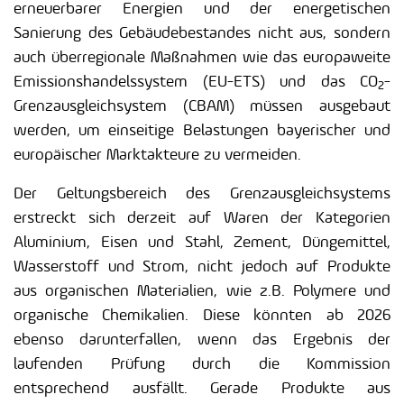
erneuerbarer Energien und der energetischen
Sanierung des Gebäudebestandes nicht aus, sondern
auch überregionale Maßnahmen wie das europaweite
Emissionshandelssystem (EU-ETS) und das CO
-
2
Grenzausgleichsystem (CBAM) müssen ausgebaut
werden, um einseitige Belastungen bayerischer und
europäischer Marktakteure zu vermeiden.
Der Geltungsbereich des Grenzausgleichsystems
erstreckt sich derzeit auf Waren der Kategorien
Aluminium, Eisen und Stahl, Zement, Düngemittel,
Wasserstoff und Strom, nicht jedoch auf Produkte
aus organischen Materialien, wie z.B. Polymere und
organische Chemikalien. Diese könnten ab 2026
ebenso darunterfallen, wenn das Ergebnis der
laufenden Prüfung durch die Kommission
entsprechend ausfällt. Gerade Produkte aus