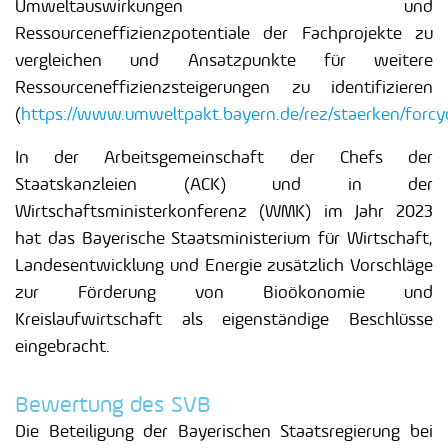
Umweltauswirkungen und
Ressourceneffizienzpotentiale der Fachprojekte zu
vergleichen und Ansatzpunkte für weitere
Ressourceneffizienzsteigerungen zu identifizieren
(
https://www.umweltpakt.bayern.de/rez/staerken/forcy
In der Arbeitsgemeinschaft der Chefs der
Staatskanzleien (ACK) und in der
Wirtschaftsministerkonferenz (WMK) im Jahr 2023
hat das Bayerische Staatsministerium für Wirtschaft,
Landesentwicklung und Energie zusätzlich Vorschläge
zur Förderung von Bioökonomie und
Kreislaufwirtschaft als eigenständige Beschlüsse
eingebracht.
Bewertung des SVB
Die Beteiligung der Bayerischen Staatsregierung bei