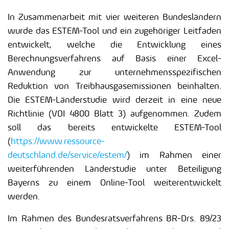
In Zusammenarbeit mit vier weiteren Bundesländern
wurde das ESTEM-Tool und ein zugehöriger Leitfaden
entwickelt, welche die Entwicklung eines
Berechnungsverfahrens auf Basis einer Excel-
Anwendung zur unternehmensspezifischen
Reduktion von Treibhausgasemissionen beinhalten.
Die ESTEM-Länderstudie wird derzeit in eine neue
Richtlinie (VDI 4800 Blatt 3) aufgenommen. Zudem
soll das bereits entwickelte ESTEM-Tool
(
https://www.ressource-
deutschland.de/service/estem/
) im Rahmen einer
weiterführenden Länderstudie unter Beteiligung
Bayerns zu einem Online-Tool weiterentwickelt
werden.
Im Rahmen des Bundesratsverfahrens BR-Drs. 89/23