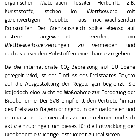
organischen Materialien fossiler Herkunft, z.B.
Kunststoffe, stehen im Wettbewerb mit
gleichwertigen Produkten aus nachwachsenden
Rohstoffen. Der Grenzausgleich sollte ebenso auf
erstere angewendet werden, um
Wettbewerbsverzerrungen zu vermeiden und
nachwachsenden Rohstoffen eine Chance zu geben.
Da die internationale CO
-Bepreisung auf EU-Ebene
2
geregelt wird, ist der Einfluss des Freistaates Bayern
auf die Ausgestaltung der Regelungen begrenzt. Sie
ist jedoch eine wichtige Maßnahme zur Förderung der
Bioökonomie. Der SVB empfiehlt den Vertreter*innen
des Freistaats Bayern dringend, in den nationalen und
europäischen Gremien alles zu unternehmen und sich
aktiv einzubringen, um dieses für die Entwicklung der
Bioökonomie wichtige Instrument zu realisieren.