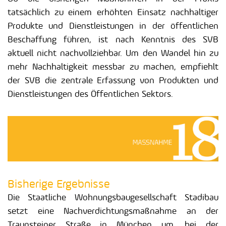
tatsächlich zu einem erhöhten Einsatz nachhaltiger
Produkte und Dienstleistungen in der öffentlichen
Beschaffung führen, ist nach Kenntnis des SVB
aktuell nicht nachvollziehbar. Um den Wandel hin zu
mehr Nachhaltigkeit messbar zu machen, empfiehlt
der SVB die zentrale Erfassung von Produkten und
Dienstleistungen des Öffentlichen Sektors.
Bisherige Ergebnisse
Die Staatliche Wohnungsbaugesellschaft Stadibau
setzt eine Nachverdichtungsmaßnahme an der
Traunsteiner Straße in München um, bei der