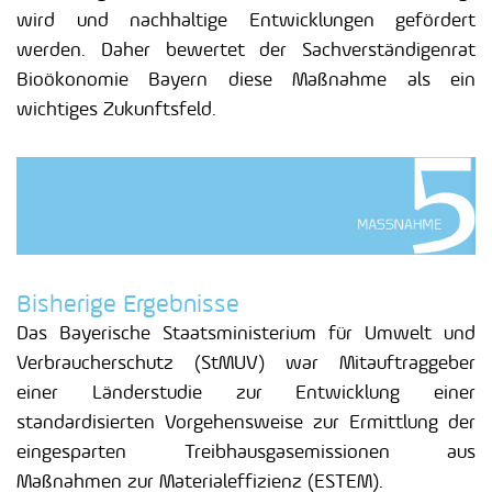
wird und nachhaltige Entwicklungen gefördert
werden. Daher bewertet der Sachverständigenrat
Bioökonomie Bayern diese Maßnahme als ein
wichtiges Zukunftsfeld.
Bisherige Ergebnisse
Das Bayerische Staatsministerium für Umwelt und
Verbraucherschutz (StMUV) war Mitauftraggeber
einer Länderstudie zur Entwicklung einer
standardisierten Vorgehensweise zur Ermittlung der
eingesparten Treibhausgasemissionen aus
Maßnahmen zur Materialeffizienz (ESTEM).