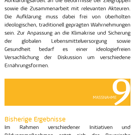
Aufklärungsarbeit an die Bedürfnisse der Zielgruppen
sowie die Zusammenarbeit mit relevanten Akteuren.
Die Aufklärung muss dabei frei von überholten
ideologischen, traditionell geprägten Wahrnehmungen
sein. Zur Anpassung an die Klimakrise und Sicherung
der globalen Lebensmittelversorgung sowie
Gesundheit bedarf es einer ideologiefreien
Versachlichung der Diskussion um verschiedene
Ernährungsformen.
Bisherige Ergebnisse
Im Rahmen verschiedener Initiativen und