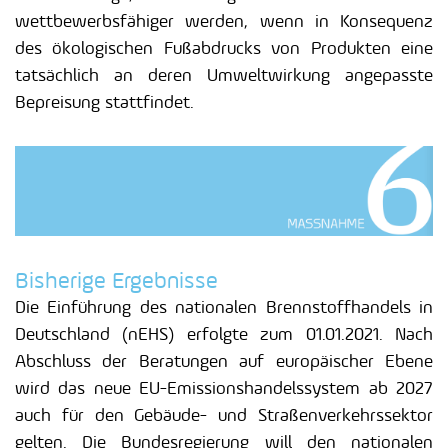
wettbewerbsfähiger werden, wenn in Konsequenz
des ökologischen Fußabdrucks von Produkten eine
tatsächlich an deren Umweltwirkung angepasste
Bepreisung stattfindet.
Bisherige Ergebnisse
Die Einführung des nationalen Brennstoffhandels in
Deutschland (nEHS) erfolgte zum 01.01.2021. Nach
Abschluss der Beratungen auf europäischer Ebene
wird das neue EU-Emissionshandelssystem ab 2027
auch für den Gebäude- und Straßenverkehrssektor
gelten. Die Bundesregierung will den nationalen