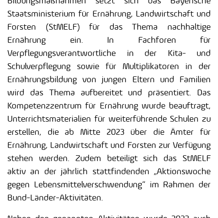
Bildungsmaßnahmen setzt sich das Bayerische
Staatsministerium für Ernährung, Landwirtschaft und
Forsten (StMELF) für das Thema nachhaltige
Ernährung ein. In Fachforen für
Verpflegungsverantwortliche in der Kita- und
Schulverpflegung sowie für Multiplikatoren in der
Ernährungsbildung von jungen Eltern und Familien
wird das Thema aufbereitet und präsentiert. Das
Kompetenzzentrum für Ernährung wurde beauftragt,
Unterrichtsmaterialien für weiterführende Schulen zu
erstellen, die ab Mitte 2023 über die Ämter für
Ernährung, Landwirtschaft und Forsten zur Verfügung
stehen werden. Zudem beteiligt sich das StMELF
aktiv an der jährlich stattfindenden „Aktionswoche
gegen Lebensmittelverschwendung“ im Rahmen der
Bund-Länder-Aktivitäten.