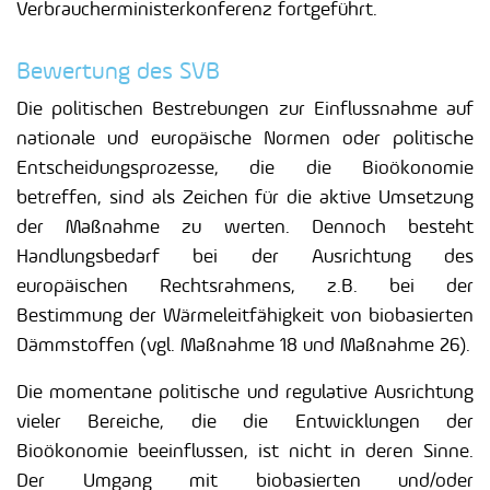
Verbraucherministerkonferenz fortgeführt.
Bewertung des SVB
Die politischen Bestrebungen zur Einflussnahme auf
nationale und europäische Normen oder politische
Entscheidungsprozesse, die die Bioökonomie
betreffen, sind als Zeichen für die aktive Umsetzung
der Maßnahme zu werten. Dennoch besteht
Handlungsbedarf bei der Ausrichtung des
europäischen Rechtsrahmens, z.B. bei der
Bestimmung der Wärmeleitfähigkeit von biobasierten
Dämmstoffen (vgl. Maßnahme 18 und Maßnahme 26).
Die momentane politische und regulative Ausrichtung
vieler Bereiche, die die Entwicklungen der
Bioökonomie beeinflussen, ist nicht in deren Sinne.
Der Umgang mit biobasierten und/oder