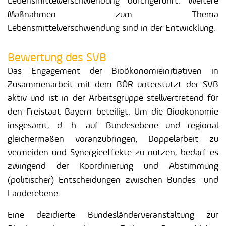
Lebensmittelverschwendung durchgeführt. Weitere
Maßnahmen zum Thema
Lebensmittelverschwendung sind in der Entwicklung.
Bewertung des SVB
Das Engagement der Bioökonomieinitiativen in
Zusammenarbeit mit dem BÖR unterstützt der SVB
aktiv und ist in der Arbeitsgruppe stellvertretend für
den Freistaat Bayern beteiligt. Um die Bioökonomie
insgesamt, d. h. auf Bundesebene und regional
gleichermaßen voranzubringen, Doppelarbeit zu
vermeiden und Synergieeffekte zu nutzen, bedarf es
zwingend der Koordinierung und Abstimmung
(politischer) Entscheidungen zwischen Bundes- und
Länderebene.
Eine dezidierte Bundesländerveranstaltung zur