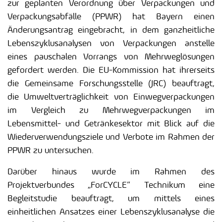
zur geplanten Verordnung über Verpackungen und
Verpackungsabfälle (PPWR) hat Bayern einen
Änderungsantrag eingebracht, in dem ganzheitliche
Lebenszyklusanalysen von Verpackungen anstelle
eines pauschalen Vorrangs von Mehrweglösungen
gefordert werden. Die EU-Kommission hat ihrerseits
die Gemeinsame Forschungsstelle (JRC) beauftragt,
die Umweltverträglichkeit von Einwegverpackungen
im Vergleich zu Mehrwegverpackungen im
Lebensmittel- und Getränkesektor mit Blick auf die
Wiederverwendungsziele und Verbote im Rahmen der
PPWR zu untersuchen.
Darüber hinaus wurde im Rahmen des
Projektverbundes „ForCYCLE“ Technikum eine
Begleitstudie beauftragt, um mittels eines
einheitlichen Ansatzes einer Lebenszyklusanalyse die