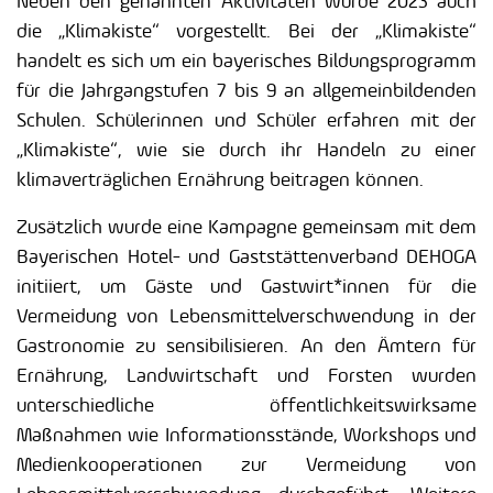
Neben den genannten Aktivitäten wurde 2023 auch
die „Klimakiste“ vorgestellt. Bei der „Klimakiste“
handelt es sich um ein bayerisches Bildungsprogramm
für die Jahrgangstufen 7 bis 9 an allgemeinbildenden
Schulen. Schülerinnen und Schüler erfahren mit der
„Klimakiste“, wie sie durch ihr Handeln zu einer
klimaverträglichen Ernährung beitragen können.
Zusätzlich wurde eine Kampagne gemeinsam mit dem
Bayerischen Hotel- und Gaststättenverband DEHOGA
initiiert, um Gäste und Gastwirt*innen für die
Vermeidung von Lebensmittelverschwendung in der
Gastronomie zu sensibilisieren. An den Ämtern für
Ernährung, Landwirtschaft und Forsten wurden
unterschiedliche öffentlichkeitswirksame
Maßnahmen wie Informationsstände, Workshops und
Medienkooperationen zur Vermeidung von