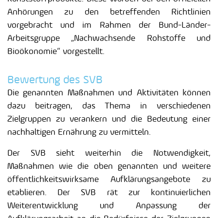
Anhörungen zu den betreffenden Richtlinien
vorgebracht und im Rahmen der Bund-Länder-
Arbeitsgruppe „Nachwachsende Rohstoffe und
Bioökonomie“ vorgestellt.
Bewertung des SVB
Die genannten Maßnahmen und Aktivitäten können
dazu beitragen, das Thema in verschiedenen
Zielgruppen zu verankern und die Bedeutung einer
nachhaltigen Ernährung zu vermitteln.
Der SVB sieht weiterhin die Notwendigkeit,
Maßnahmen wie die oben genannten und weitere
öffentlichkeitswirksame Aufklärungsangebote zu
etablieren. Der SVB rät zur kontinuierlichen
Weiterentwicklung und Anpassung der