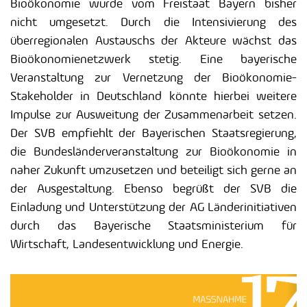
Bioökonomie wurde vom Freistaat Bayern bisher
nicht umgesetzt. Durch die Intensivierung des
überregionalen Austauschs der Akteure wächst das
Bioökonomienetzwerk stetig. Eine bayerische
Veranstaltung zur Vernetzung der Bioökonomie-
Stakeholder in Deutschland könnte hierbei weitere
Impulse zur Ausweitung der Zusammenarbeit setzen.
Der SVB empfiehlt der Bayerischen Staatsregierung,
die Bundesländerveranstaltung zur Bioökonomie in
naher Zukunft umzusetzen und beteiligt sich gerne an
der Ausgestaltung. Ebenso begrüßt der SVB die
Einladung und Unterstützung der AG Länderinitiativen
durch das Bayerische Staatsministerium für
Wirtschaft, Landesentwicklung und Energie.