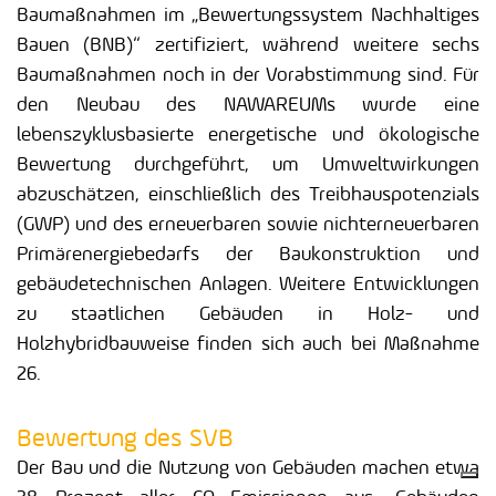
Baumaßnahmen im „Bewertungssystem Nachhaltiges
Bauen (BNB)“ zertifiziert, während weitere sechs
Baumaßnahmen noch in der Vorabstimmung sind. Für
den Neubau des NAWAREUMs wurde eine
lebenszyklusbasierte energetische und ökologische
Bewertung durchgeführt, um Umweltwirkungen
abzuschätzen, einschließlich des Treibhauspotenzials
(GWP) und des erneuerbaren sowie nichterneuerbaren
Primärenergiebedarfs der Baukonstruktion und
gebäudetechnischen Anlagen. Weitere Entwicklungen
zu staatlichen Gebäuden in Holz- und
Holzhybridbauweise finden sich auch bei Maßnahme
26.
Bewertung des SVB
Der Bau und die Nutzung von Gebäuden machen etwa