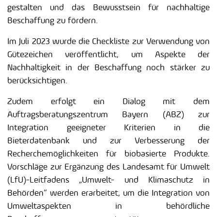
gestalten und das Bewusstsein für nachhaltige
Beschaffung zu fördern.
Im Juli 2023 wurde die Checkliste zur Verwendung von
Gütezeichen veröffentlicht, um Aspekte der
Nachhaltigkeit in der Beschaffung noch stärker zu
berücksichtigen.
Zudem erfolgt ein Dialog mit dem
Auftragsberatungszentrum Bayern (ABZ) zur
Integration geeigneter Kriterien in die
Bieterdatenbank und zur Verbesserung der
Recherchemöglichkeiten für biobasierte Produkte.
Vorschläge zur Ergänzung des Landesamt für Umwelt
(LfU)-Leitfadens „Umwelt- und Klimaschutz in
Behörden“ werden erarbeitet, um die Integration von
Umweltaspekten in behördliche